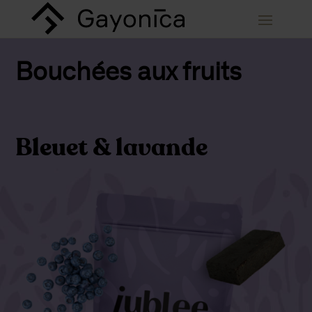
Bouchées aux fruits
Bleuet & lavande