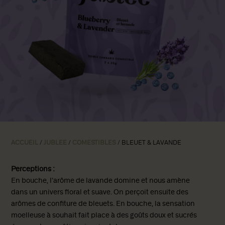
ACCUEIL
/
JUBLEE
/
COMESTIBLES
/ BLEUET & LAVANDE
Perceptions :
En bouche, l’arôme de lavande domine et nous amène
dans un univers floral et suave. On perçoit ensuite des
arômes de confiture de bleuets. En bouche, la sensation
moelleuse à souhait fait place à des goûts doux et sucrés